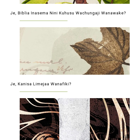
Je, Biblia Inasema Nini Kuhusu Wachungaji Wanawake?
Je, Kanisa Limejaa Wanafiki?