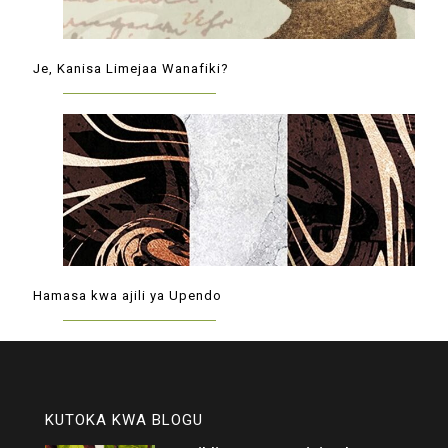
Je, Kanisa Limejaa Wanafiki?
Hamasa kwa ajili ya Upendo
KUTOKA KWA BLOGU