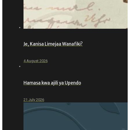
Je, Kanisa Limejaa Wanafiki?
4 August 2026
Hamasa kwa ajili ya Upendo
21 July 2026