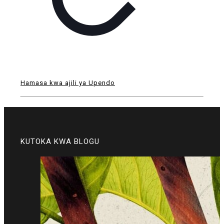
Hamasa kwa ajili ya Upendo
KUTOKA KWA BLOGU