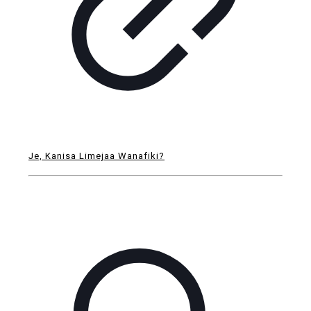
Je, Kanisa Limejaa Wanafiki?