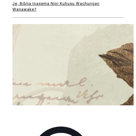
Je, Biblia Inasema Nini Kuhusu Wachungaji
Wanawake?