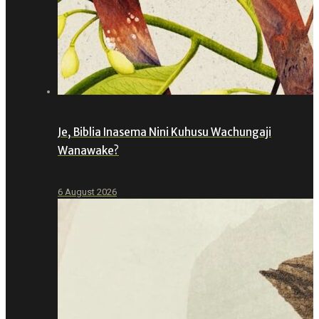
Je, Biblia Inasema Nini Kuhusu Wachungaji
Wanawake?
6 August 2026