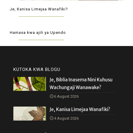
Je, Kanisa Limejaa Wanafiki?
Hamasa kwa ajili ya Upendo
KUTOKA KWA BLOGU
Je, Biblia Inasema Nini Kuhusu
Wachungaji Wanawake?
6 August 2026
Je, Kanisa Limejaa Wanafiki?
4 August 2026